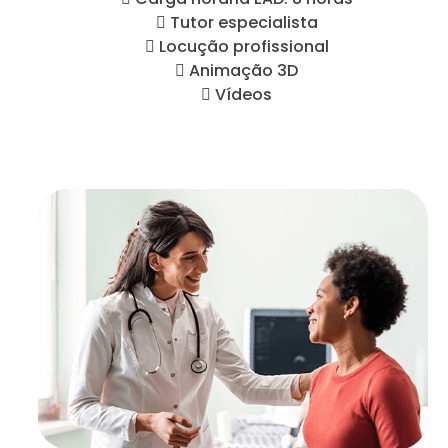
 Tutor especialista
 Locução profissional
 Animação 3D
 Vídeos