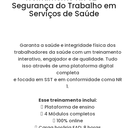
Segurança do Trabalho em
Serviços de Saúde
Garanta a saúde e integridade física dos
trabalhadores da saúde com um treinamento
interativo, engajador e de qualidade. Tudo
isso através de uma plataforma digital
completa
e focada em SST e em conformidade coma NR
1.
Esse treinamento inclui:
 Plataforma de ensino
 4 Módulos completos
 100% online
 Carga horária EAD: 8 horas