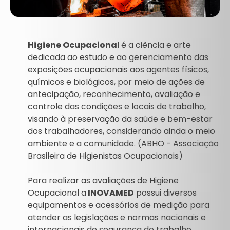
Higiene Ocupacional
é a ciência e arte
dedicada ao estudo e ao gerenciamento das
exposições ocupacionais aos agentes físicos,
químicos e biológicos, por meio de ações de
antecipação, reconhecimento, avaliação e
controle das condições e locais de trabalho,
visando à preservação da saúde e bem-estar
dos trabalhadores, considerando ainda o meio
ambiente e a comunidade. (ABHO - Associação
Brasileira de Higienistas Ocupacionais)
Para realizar as avaliações de Higiene
Ocupacional a
INOVAMED
possui diversos
equipamentos e acessórios de medição para
atender as legislações e normas nacionais e
internacionais de segurança do trabalho.