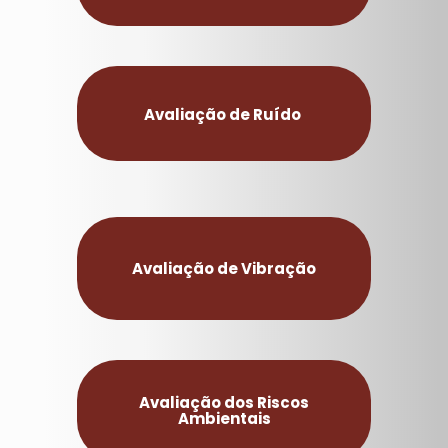
Avaliação de Ruído
Avaliação de Vibração
Avaliação dos Riscos
Ambientais