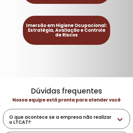
Imersão em Higiene Ocupacional:
Estratégia, Avaliação e Controle
de Riscos
Dúvidas frequentes
Nossa equipe está pronta para atender você
O que acontece se a empresa não realizar
o LTCAT?