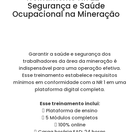
Segurança e Saúde
Ocupacional na Mineração
Garantir a saúde e segurança dos
trabalhadores da área da mineração é
indispensável para uma operação efetiva.
Esse treinamento estabelece requisitos
mínimos em conformidade com a NR 1 em uma
plataforma digital completa.
Esse treinamento inclui:
 Plataforma de ensino
 5 Módulos completos
 100% online
 Carga horária EAD: 24 horas