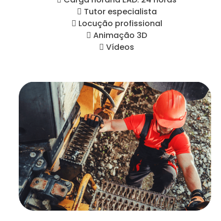
 Tutor especialista
 Locução profissional
 Animação 3D
 Vídeos