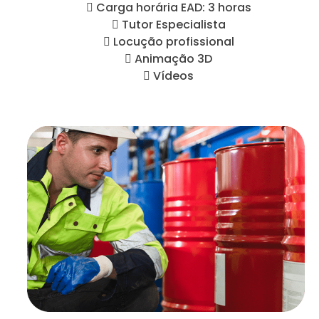
 Carga horária EAD: 3 horas
 Tutor Especialista
 Locução profissional
 Animação 3D
 Vídeos