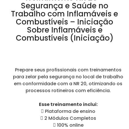
Segurança e Saúde no
Trabalho com Inflamáveis e
Combustíveis – Iniciação
Sobre Inflamáveis e
Combustíveis (Iniciação)
Prepare seus profissionais com treinamentos
para zelar pela segurança no local de trabalho
em conformidade com a NR 20, otimizando os
processos rotineiros com eficiência.
Esse treinamento inclui:
 Plataforma de ensino
 2 Módulos Completos
 100% online