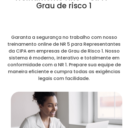
Grau de risco 1
Garanta a segurança no trabalho com nosso
treinamento online de NR 5 para Representantes
da CIPA em empresas de Grau de Risco 1. Nosso
sistema é moderno, interativo e totalmente em
conformidade com a NR 1. Prepare sua equipe de
maneira eficiente e cumpra todas as exigências
legais com facilidade.