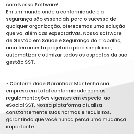
com Nosso Software!
Em um mundo onde a conformidade e a
segurança são essenciais para o sucesso de
qualquer organização, oferecemos uma solução
que vai além das expectativas. Nosso software
de Gestão em Saúde e Segurança do Trabalho,
uma ferramenta projetada para simplificar,
automatizar e otimizar todos os aspectos da sua
gestão SST.
• Conformidade Garantida: Mantenha sua
empresa em total conformidade com as
regulamentações vigentes em especial ao
eSocial SST. Nossa plataforma atualiza
constantemente suas normas e requisitos,
garantindo que você nunca perca uma mudança
importante.