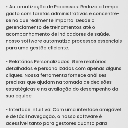
• Automatização de Processos: Reduza o tempo
gasto com tarefas administrativas e concentre-
se no que realmente importa. Desde o
gerenciamento de treinamentos até o
acompanhamento de indicadores de saúde,
nosso software automatiza processos essenciais
para uma gestão eficiente.
• Relatórios Personalizados: Gere relatórios
detalhados e personalizados com apenas alguns
cliques. Nossa ferramenta fornece análises
precisas que ajudam na tomada de decisões
estratégicas e na avaliação do desempenho da
sua equipe.
• Interface Intuitiva: Com uma interface amigável
e de fácil navegação, o nosso software é
acessível tanto para gestores quanto para