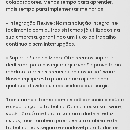
colaboradores. Menos tempo para aprender,
mais tempo para implementar melhorias.
• Integração Flexível: Nossa solução integra-se
facilmente com outros sistemas já utilizados na
sua empresa, garantindo um fluxo de trabalho
contínuo e sem interrupções.
• Suporte Especializado: Oferecemos suporte
dedicado para assegurar que você aproveite ao
máximo todos os recursos do nosso software.
Nossa equipe está pronta para ajudar com
qualquer dúvida ou necessidade que surgir.
Transforme a forma como você gerencia a saúde
e segurança no trabalho. Com o nosso software,
você não só melhora a conformidade e reduz
riscos, mas também promove um ambiente de
trabalho mais seguro e saudável para todos os