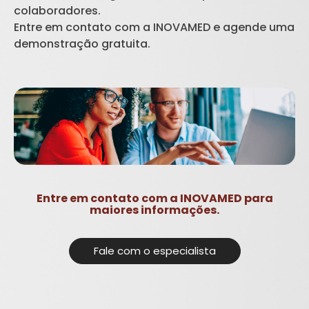
colaboradores.
Entre em contato com a INOVAMED e agende uma
demonstração gratuita.
Entre em contato com a INOVAMED para
maiores informações.
Fale com o especialista