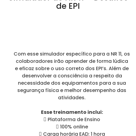
de EPI
Com esse simulador específico para a NR 11, os
colaboradores irão aprender de forma lúdica
e eficaz sobre o uso correto dos EPI’s. Além de
desenvolver a consciência a respeito da
necessidade dos equipamentos para a sua
segurança física e melhor desempenho das
atividades.
Esse treinamento inclui:
 Plataforma de Ensino
 100% online
 Carga horária EAD: 1 hora