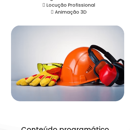
 Locução Profissional
 Animação 3D
Conteúdo programático