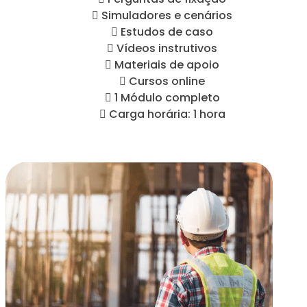
 Simuladores e cenários
 Estudos de caso
 Vídeos instrutivos
 Materiais de apoio
 Cursos online
 1 Módulo completo
 Carga horária: 1 hora