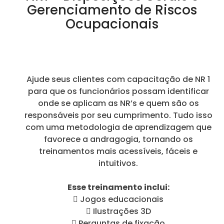
Gerenciamento de Riscos
Ocupacionais
Ajude seus clientes com capacitação de NR 1
para que os funcionários possam identificar
onde se aplicam as NR’s e quem são os
responsáveis por seu cumprimento. Tudo isso
com uma metodologia de aprendizagem que
favorece a andragogia, tornando os
treinamentos mais acessíveis, fáceis e
intuitivos.
Esse treinamento inclui:
 Jogos educacionais
 Ilustrações 3D
 Perguntas de fixação