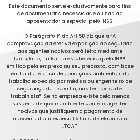
Este documento serve exclusivamente para fins
de documentar a necessidade ou não da
aposentadoria especial pelo INSS.
O Parágrafo 1º do Art.58 diz que a “A
comprovação da efetiva exposição do segurado
aos agentes nocivos será feita mediante
formulário, na forma estabelecida pelo INSS,
emitido pela empresa ou seu preposto, com base
em laudo técnico de condições ambientais do
trabalho expedido por médico ou engenheiro de
segurança do trabalho, nos termos da lei
trabalhista”. Se na empresa existe pelo menos
suspeita de que o ambiente contém agentes
nocivos que justifiquem o pagamento de
aposentadoria especial é hora de elaborar o
LTCAT.