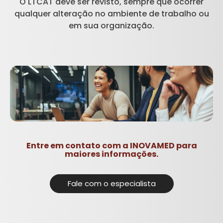
O LTCAT deve ser revisto, sempre que ocorrer
qualquer alteração no ambiente de trabalho ou
em sua organização.
Entre em contato com a INOVAMED para
maiores informações.
Fale com o especialista