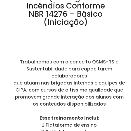
Incêndios Conforme
NBR 14276 – Básico
(Iniciação)
Trabalhamos com o conceito QSMS-RS e
Sustentabilidade para capacitarem
colaboradores
que atuam nas brigadas internas e equipes de
CIPA, com cursos de altíssima qualidade que
promovem grande interação dos alunos com
os conteúdos disponibilizados
Esse treinamento inclui:
 Plataforma de ensino