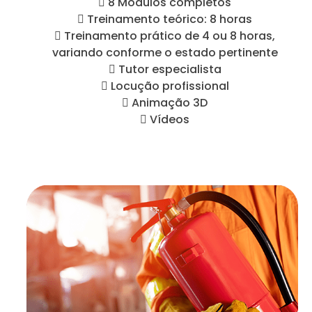
 8 Módulos completos
 Treinamento teórico: 8 horas
 Treinamento prático de 4 ou 8 horas,
variando conforme o estado pertinente
 Tutor especialista
 Locução profissional
 Animação 3D
 Vídeos