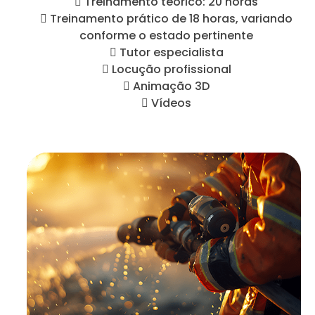
 Treinamento teórico: 20 horas
 Treinamento prático de 18 horas, variando
conforme o estado pertinente
 Tutor especialista
 Locução profissional
 Animação 3D
 Vídeos