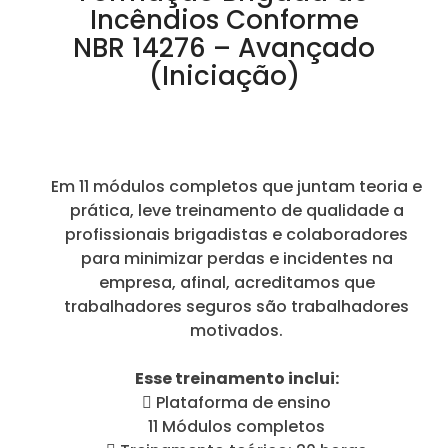
Incêndios Conforme
NBR 14276 – Avançado
(Iniciação)
Em 11 módulos completos que juntam teoria e
prática, leve treinamento de qualidade a
profissionais brigadistas e colaboradores
para minimizar perdas e incidentes na
empresa, afinal, acreditamos que
trabalhadores seguros são trabalhadores
motivados.
Esse treinamento inclui:
 Plataforma de ensino
11 Módulos completos