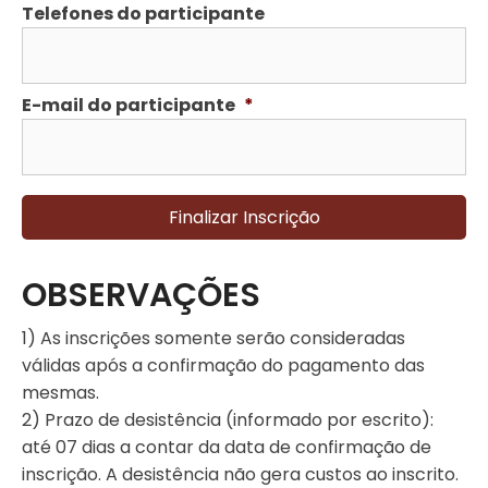
Telefones do participante
E-mail do participante
*
OBSERVAÇÕES
1) As inscrições somente serão consideradas
válidas após a confirmação do pagamento das
mesmas.
2) Prazo de desistência (informado por escrito):
até 07 dias a contar da data de confirmação de
inscrição. A desistência não gera custos ao inscrito.