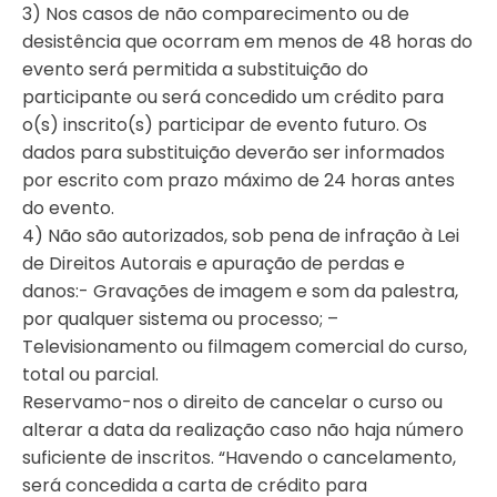
3) Nos casos de não comparecimento ou de
desistência que ocorram em menos de 48 horas do
evento será permitida a substituição do
participante ou será concedido um crédito para
o(s) inscrito(s) participar de evento futuro. Os
dados para substituição deverão ser informados
por escrito com prazo máximo de 24 horas antes
do evento.
4) Não são autorizados, sob pena de infração à Lei
de Direitos Autorais e apuração de perdas e
danos:- Gravações de imagem e som da palestra,
por qualquer sistema ou processo; –
Televisionamento ou filmagem comercial do curso,
total ou parcial.
Reservamo-nos o direito de cancelar o curso ou
alterar a data da realização caso não haja número
suficiente de inscritos. “Havendo o cancelamento,
será concedida a carta de crédito para