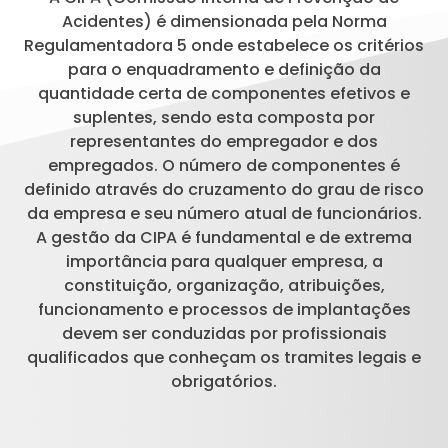
Acidentes) é dimensionada pela Norma
Regulamentadora 5 onde estabelece os critérios
para o enquadramento e definição da
quantidade certa de componentes efetivos e
suplentes, sendo esta composta por
representantes do empregador e dos
empregados. O número de componentes é
definido através do cruzamento do grau de risco
da empresa e seu número atual de funcionários.
A gestão da CIPA é fundamental e de extrema
importância para qualquer empresa, a
constituição, organização, atribuições,
funcionamento e processos de implantações
devem ser conduzidas por profissionais
qualificados que conheçam os tramites legais e
obrigatórios.