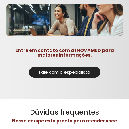
Entre em contato com a INOVAMED para
maiores informações.
Fale com o especialista
Dúvidas frequentes
Nossa equipe está pronta para atender você